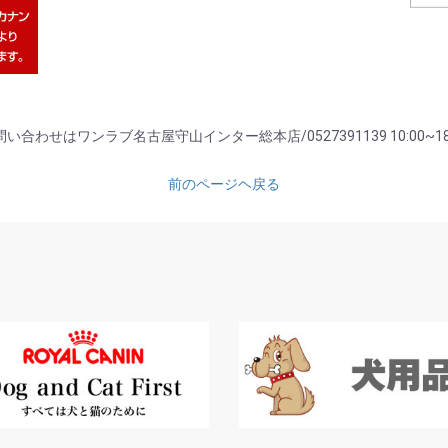
い合わせはワンラブ名古屋守山インター総本店/0527391139 10:00~18
前のページヘ戻る