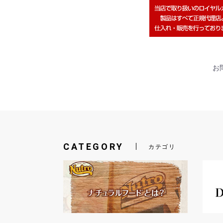
お問
CATEGORY
カテゴリ