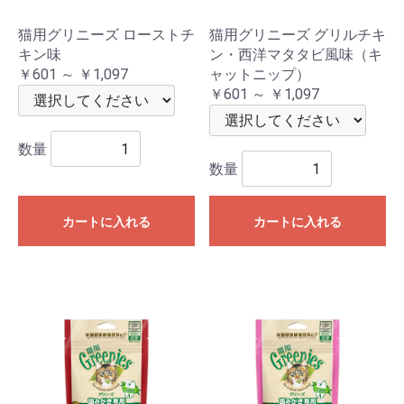
猫用グリニーズ ローストチ
猫用グリニーズ グリルチキ
キン味
ン・西洋マタタビ風味（キ
￥601 ～ ￥1,097
ャットニップ）
￥601 ～ ￥1,097
数量
数量
カートに入れる
カートに入れる