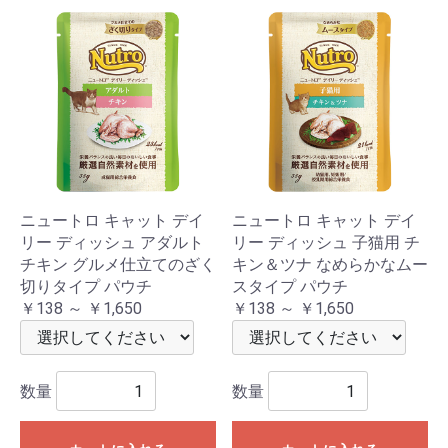
ニュートロ キャット デイ
ニュートロ キャット デイ
リー ディッシュ アダルト
リー ディッシュ 子猫用 チ
チキン グルメ仕立てのざく
キン＆ツナ なめらかなムー
切りタイプ パウチ
スタイプ パウチ
￥138 ～ ￥1,650
￥138 ～ ￥1,650
数量
数量