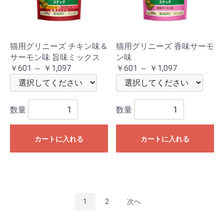
猫用グリニーズ チキン味＆
猫用グリニーズ 香味サーモ
サーモン味 旨味ミックス
ン味
￥601 ～ ￥1,097
￥601 ～ ￥1,097
数量
数量
カートに入れる
カートに入れる
1
2
次へ