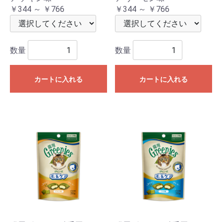
￥344 ～ ￥766
￥344 ～ ￥766
数量
数量
カートに入れる
カートに入れる