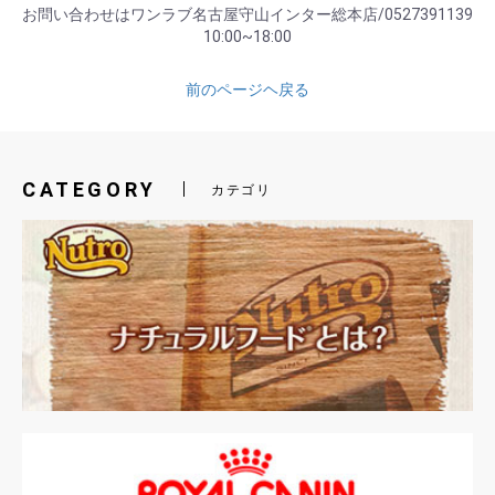
お問い合わせはワンラブ名古屋守山インター総本店/0527391139
10:00~18:00
前のページヘ戻る
CATEGORY
カテゴリ