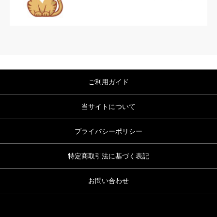
ご利用ガイド
当サイトについて
プライバシーポリシー
特定商取引法に基づく表記
お問い合わせ