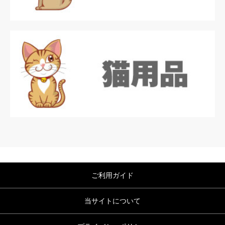
ご利用ガイド
当サイトについて