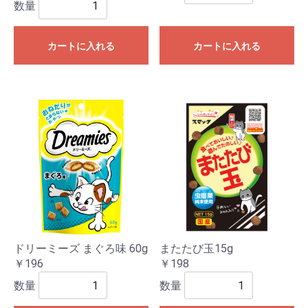
数量
カートに入れる
カートに入れる
ドリーミーズ まぐろ味 60g
またたび玉15g
￥196
￥198
数量
数量