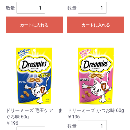
数量
数量
カートに入れる
カートに入れる
ドリーミーズ 毛玉ケア ま
ドリーミーズ かつお味 60g
ぐろ味 60g
￥196
￥196
数量