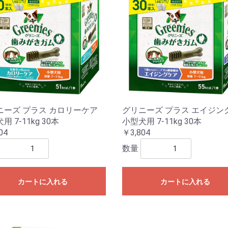
ニーズ プラス カロリーケア
グリニーズ プラス エイジン
用 7-11kg 30本
小型犬用 7-11kg 30本
04
￥3,804
数量
カートに入れる
カートに入れる