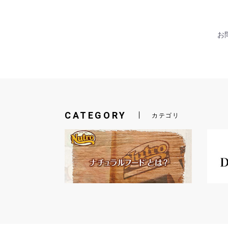
お問
CATEGORY
カテゴリ