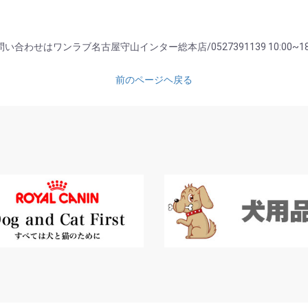
い合わせはワンラブ名古屋守山インター総本店/0527391139 10:00~18
前のページヘ戻る