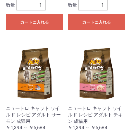
数量
数量
カートに入れる
カートに入れる
ニュートロ キャット ワイ
ニュートロ キャット ワイ
ルド レシピ アダルト サー
ルド レシピ アダルト チキ
モン 成猫用
ン 成猫用
￥1,394 ～ ￥5,684
￥1,394 ～ ￥5,684