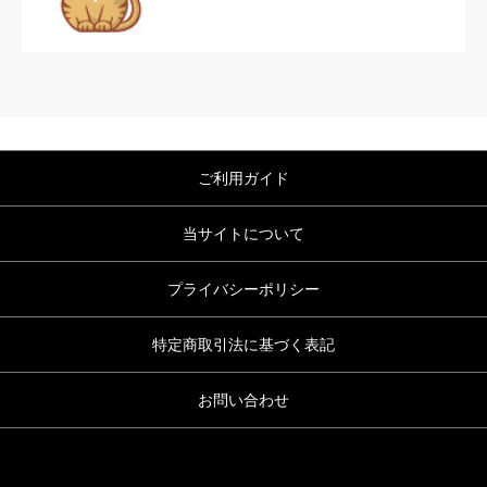
ご利用ガイド
当サイトについて
プライバシーポリシー
特定商取引法に基づく表記
お問い合わせ