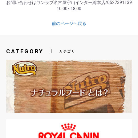
お問い合わせはワンラブ名古屋守山インター総本店/0527391139
10:00~18:00
前のページヘ戻る
CATEGORY
カテゴリ