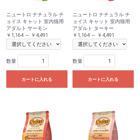
ニュートロ ナチュラル チ
ニュートロ ナチュラル チ
ョイス キャット 室内猫用
ョイス キャット 室内猫用
アダルト サーモン
アダルト ターキー
￥1,164 ～ ￥4,491
￥1,164 ～ ￥4,491
数量
数量
カートに入れる
カートに入れる