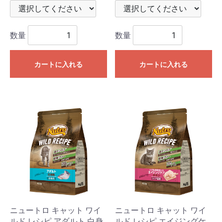
数量
数量
カートに入れる
カートに入れる
ニュートロ キャット ワイ
ニュートロ キャット ワイ
ルド レシピ アダルト 白身
ルド レシピ エイジングケ