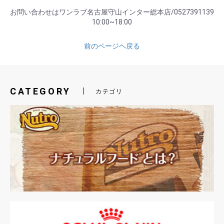
お問い合わせはワンラブ名古屋守山インター総本店/0527391139
10:00~18:00
前のページヘ戻る
CATEGORY
カテゴリ