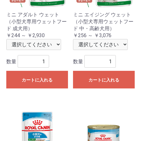
ミニ アダルト ウェット
ミニ エイジング ウェット
（小型犬専用ウェットフー
（小型犬専用ウェットフー
ド 成犬用）
ド 中・高齢犬用）
￥244 ～ ￥2,930
￥256 ～ ￥3,076
数量
数量
カートに入れる
カートに入れる