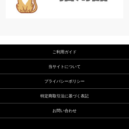
ご利用ガイド
当サイトについて
プライバシーポリシー
特定商取引法に基づく表記
お問い合わせ