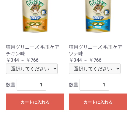
猫用グリニーズ 毛玉ケア
猫用グリニーズ 毛玉ケア
チキン味
ツナ味
￥344 ～ ￥766
￥344 ～ ￥766
数量
数量
カートに入れる
カートに入れる