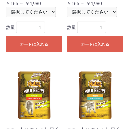
￥165 ～ ￥1,980
￥165 ～ ￥1,980
数量
数量
カートに入れる
カートに入れる