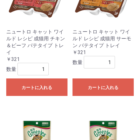
ニュートロ キャット ワイ
ニュートロ キャット ワイ
ルド レシピ 成猫用 チキン
ルド レシピ 成猫用 サーモ
＆ビーフ パテタイプ トレ
ン パテタイプ トレイ
イ
￥321
￥321
数量
数量
カートに入れる
カートに入れる