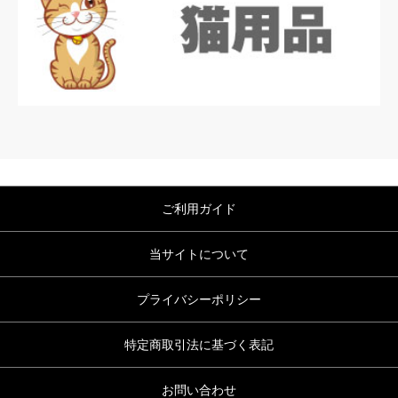
ご利用ガイド
当サイトについて
プライバシーポリシー
特定商取引法に基づく表記
お問い合わせ