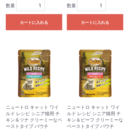
数量
数量
カートに入れる
カートに入れる
ニュートロ キャット ワイ
ニュートロ キャット ワイ
ルド レシピ シニア猫用 チ
ルド レシピ シニア猫用 チ
キン＆ツナ クリーミーなペ
キン＆ビーフ クリーミーな
ーストタイプ パウチ
ペーストタイプ パウチ