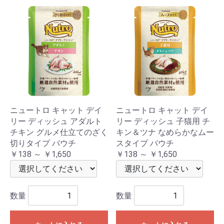
ニュートロ キャット デイ
ニュートロ キャット デイ
リー ディッシュ アダルト
リー ディッシュ 子猫用 チ
チキン グルメ仕立てのざく
キン＆ツナ なめらかなムー
切りタイプ パウチ
スタイプ パウチ
￥138 ～ ￥1,650
￥138 ～ ￥1,650
数量
数量