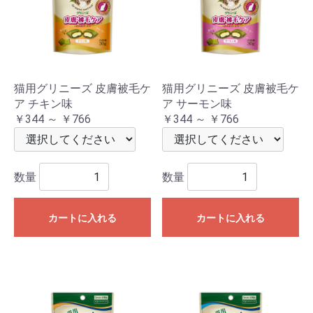
猫用グリニーズ 皮膚被毛ケ
猫用グリニーズ 皮膚被毛ケ
ア チキン味
ア サーモン味
￥344 ～ ￥766
￥344 ～ ￥766
数量
数量
カートに入れる
カートに入れる