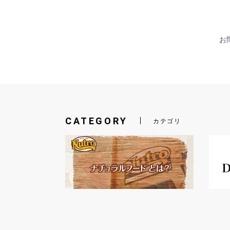
お問
CATEGORY
カテゴリ