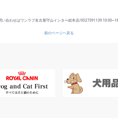
い合わせはワンラブ名古屋守山インター総本店/0527391139 10:00~18
前のページヘ戻る