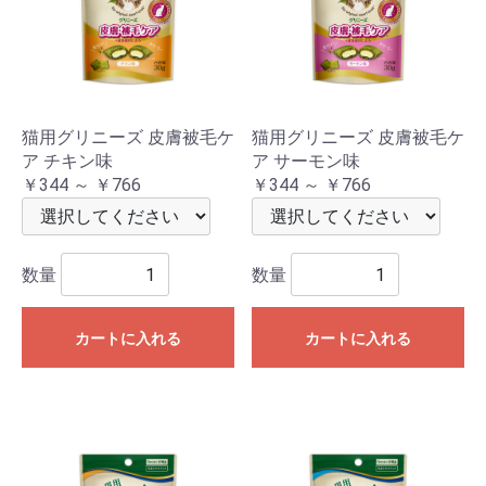
猫用グリニーズ 皮膚被毛ケ
猫用グリニーズ 皮膚被毛ケ
ア チキン味
ア サーモン味
￥344 ～ ￥766
￥344 ～ ￥766
数量
数量
カートに入れる
カートに入れる