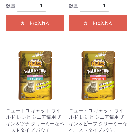
数量
数量
カートに入れる
カートに入れる
ニュートロ キャット ワイ
ニュートロ キャット ワイ
ルド レシピ シニア猫用 チ
ルド レシピ シニア猫用 チ
キン＆ツナ クリーミーなペ
キン＆ビーフ クリーミーな
ーストタイプ パウチ
ペーストタイプ パウチ