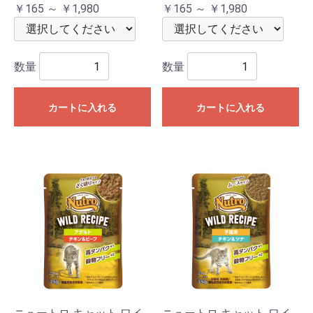
￥165 ～ ￥1,980
￥165 ～ ￥1,980
数量
数量
カートに入れる
カートに入れる