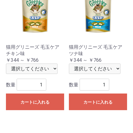
猫用グリニーズ 毛玉ケア
猫用グリニーズ 毛玉ケア
チキン味
ツナ味
￥344 ～ ￥766
￥344 ～ ￥766
数量
数量
カートに入れる
カートに入れる