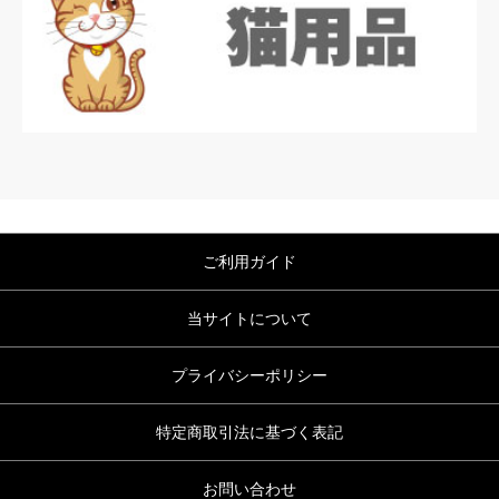
ご利用ガイド
当サイトについて
プライバシーポリシー
特定商取引法に基づく表記
お問い合わせ