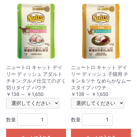
ニュートロ キャット デイ
ニュートロ キャット デイ
リー ディッシュ アダルト
リー ディッシュ 子猫用 チ
チキン グルメ仕立てのざく
キン＆ツナ なめらかなムー
切りタイプ パウチ
スタイプ パウチ
￥138 ～ ￥1,650
￥138 ～ ￥1,650
数量
数量