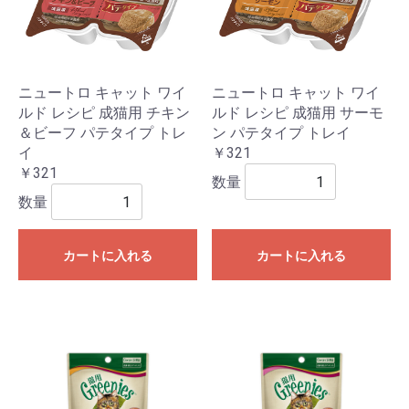
ニュートロ キャット ワイ
ニュートロ キャット ワイ
ルド レシピ 成猫用 チキン
ルド レシピ 成猫用 サーモ
＆ビーフ パテタイプ トレ
ン パテタイプ トレイ
イ
￥321
￥321
数量
数量
カートに入れる
カートに入れる