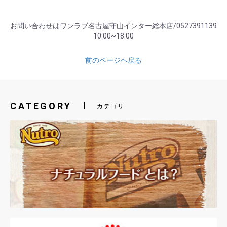
お問い合わせはワンラブ名古屋守山インター総本店/0527391139
10:00~18:00
前のページヘ戻る
CATEGORY
カテゴリ