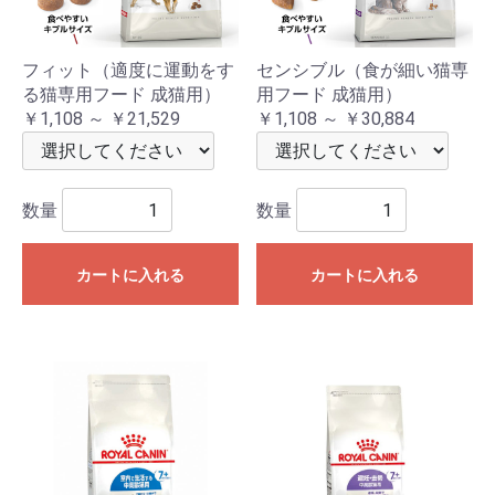
フィット（適度に運動をす
センシブル（食が細い猫専
る猫専用フード 成猫用）
用フード 成猫用）
￥1,108 ～ ￥21,529
￥1,108 ～ ￥30,884
数量
数量
カートに入れる
カートに入れる