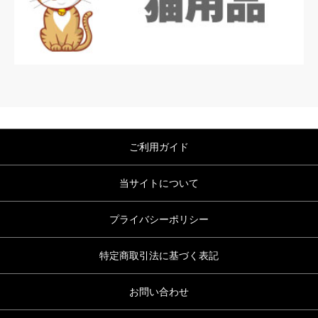
ご利用ガイド
当サイトについて
プライバシーポリシー
特定商取引法に基づく表記
お問い合わせ