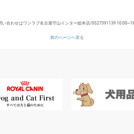
い合わせはワンラブ名古屋守山インター総本店/0527391139 10:00~18
前のページヘ戻る