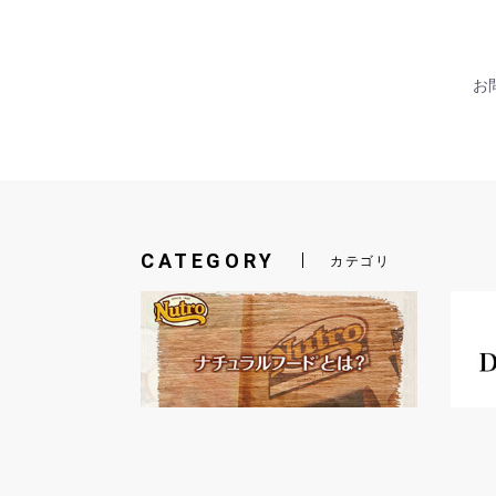
お問
CATEGORY
カテゴリ