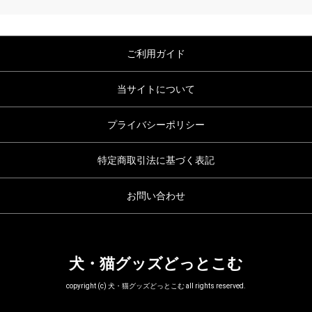
ご利用ガイド
当サイトについて
プライバシーポリシー
特定商取引法に基づく表記
お問い合わせ
犬・猫グッズどっとこむ
copyright (c) 犬・猫グッズどっとこむ all rights reserved.