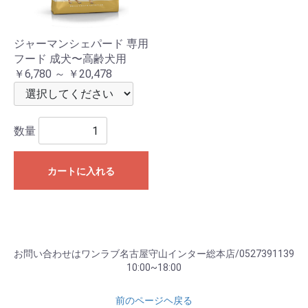
ジャーマンシェパード 専用
フード 成犬〜高齢犬用
￥6,780 ～ ￥20,478
数量
カートに入れる
お問い合わせはワンラブ名古屋守山インター総本店/0527391139
10:00~18:00
前のページヘ戻る