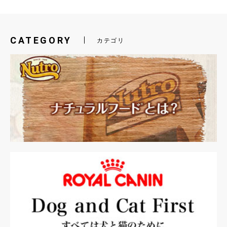
CATEGORY
カテゴリ