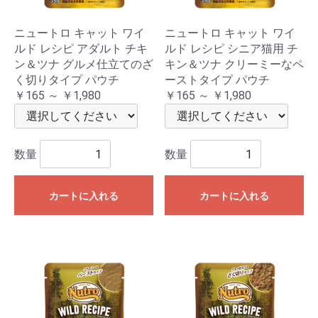
ニュートロ キャット ワイ
ニュートロ キャット ワイ
ルド レシピ アダルト チキ
ルド レシピ シニア猫用 チ
ン＆ツナ グルメ仕立てのざ
キン＆ツナ クリーミーなペ
く切りタイプ パウチ
ーストタイプ パウチ
￥165 ～ ￥1,980
￥165 ～ ￥1,980
数量
数量
カートに入れる
カートに入れる