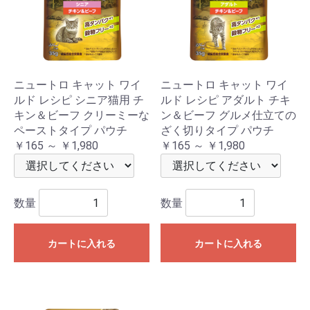
ニュートロ キャット ワイ
ニュートロ キャット ワイ
ルド レシピ シニア猫用 チ
ルド レシピ アダルト チキ
キン＆ビーフ クリーミーな
ン＆ビーフ グルメ仕立ての
ペーストタイプ パウチ
ざく切りタイプ パウチ
￥165 ～ ￥1,980
￥165 ～ ￥1,980
数量
数量
カートに入れる
カートに入れる