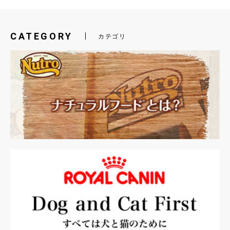
CATEGORY
カテゴリ