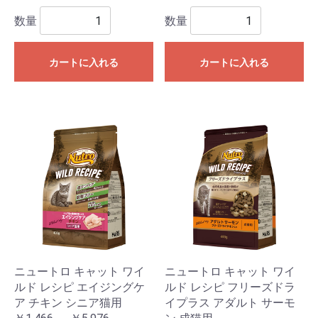
数量
数量
カートに入れる
カートに入れる
ニュートロ キャット ワイ
ニュートロ キャット ワイ
ルド レシピ エイジングケ
ルド レシピ フリーズドラ
ア チキン シニア猫用
イプラス アダルト サーモ