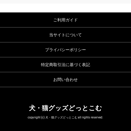
ご利用ガイド
当サイトについて
プライバシーポリシー
特定商取引法に基づく表記
お問い合わせ
犬・猫グッズどっとこむ
copyright (c) 犬・猫グッズどっとこむ all rights reserved.