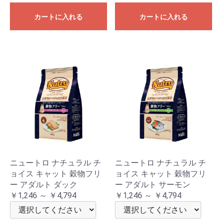
カートに入れる
カートに入れる
ニュートロ ナチュラル チ
ニュートロ ナチュラル チ
ョイス キャット 穀物フリ
ョイス キャット 穀物フリ
ー アダルト ダック
ー アダルト サーモン
￥1,246 ～ ￥4,794
￥1,246 ～ ￥4,794