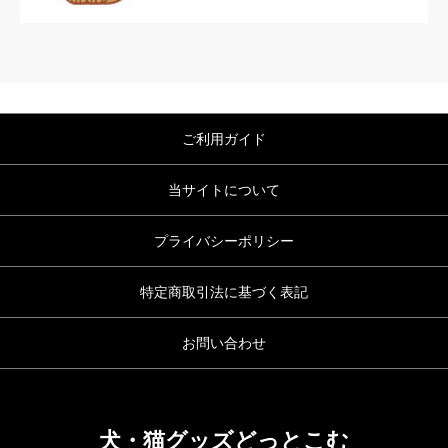
ご利用ガイド
当サイトについて
プライバシーポリシー
特定商取引法に基づく表記
お問い合わせ
犬・猫グッズどっとこむ