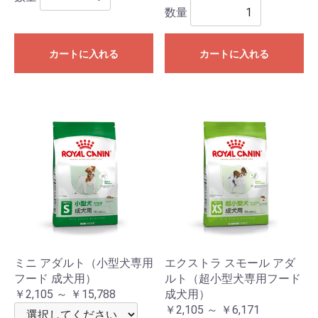
数量
カートに入れる
カートに入れる
ミニ アダルト（小型犬専用
エクストラ スモール アダ
フード 成犬用）
ルト（超小型犬専用フード
￥2,105 ～ ￥15,788
成犬用）
￥2,105 ～ ￥6,171