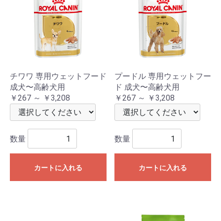
チワワ 専用ウェットフード
プードル 専用ウェットフー
成犬〜高齢犬用
ド 成犬〜高齢犬用
￥267 ～ ￥3,208
￥267 ～ ￥3,208
数量
数量
カートに入れる
カートに入れる