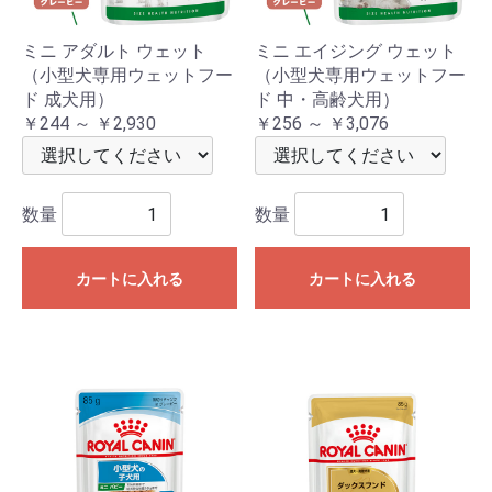
ミニ アダルト ウェット
ミニ エイジング ウェット
（小型犬専用ウェットフー
（小型犬専用ウェットフー
ド 成犬用）
ド 中・高齢犬用）
￥244 ～ ￥2,930
￥256 ～ ￥3,076
数量
数量
カートに入れる
カートに入れる