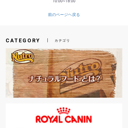
10:00~18:00
前のページヘ戻る
CATEGORY
カテゴリ