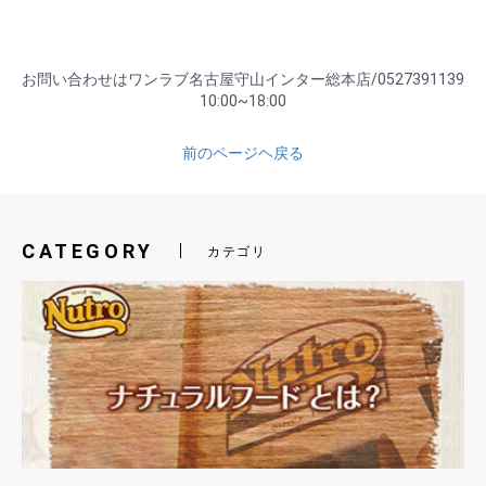
お問い合わせはワンラブ名古屋守山インター総本店/0527391139
10:00~18:00
前のページヘ戻る
CATEGORY
カテゴリ