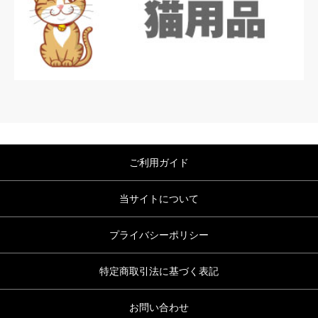
ご利用ガイド
当サイトについて
プライバシーポリシー
特定商取引法に基づく表記
お問い合わせ