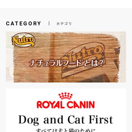
CATEGORY
カテゴリ