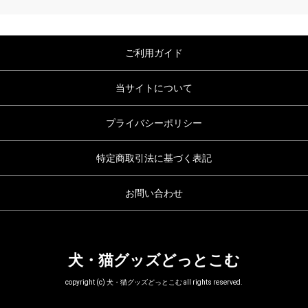
ご利用ガイド
当サイトについて
プライバシーポリシー
特定商取引法に基づく表記
お問い合わせ
犬・猫グッズどっとこむ
copyright (c) 犬・猫グッズどっとこむ all rights reserved.