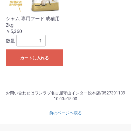
シャム 専用フード 成猫用
2kg
￥5,360
数量
カートに入れる
お問い合わせはワンラブ名古屋守山インター総本店/0527391139
10:00~18:00
前のページヘ戻る