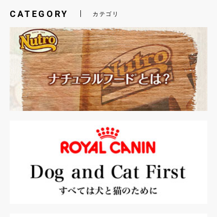
CATEGORY
カテゴリ