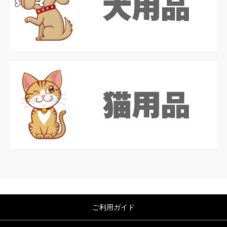
ご利用ガイド