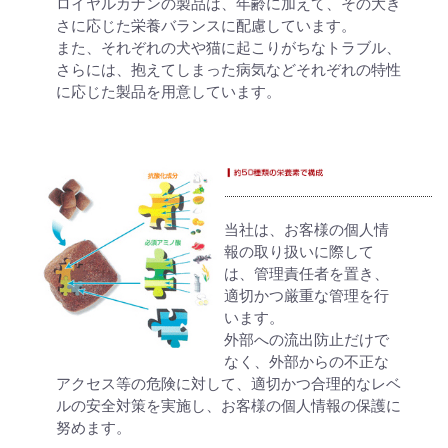
ロイヤルカナンの製品は、年齢に加えて、その大き
さに応じた栄養バランスに配慮しています。
また、それぞれの犬や猫に起こりがちなトラブル、
さらには、抱えてしまった病気などそれぞれの特性
に応じた製品を用意しています。
当社は、お客様の個人情
報の取り扱いに際して
は、管理責任者を置き、
適切かつ厳重な管理を行
います。
外部への流出防止だけで
なく、外部からの不正な
アクセス等の危険に対して、適切かつ合理的なレベ
ルの安全対策を実施し、お客様の個人情報の保護に
努めます。