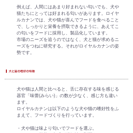
例えば、人間にはあまり好まれない匂いでも、犬や
猫たちにとっては好まれる匂いがあります。ロイヤ
ルカナンでは、犬や猫が喜んでフードを食べること
で、しっかりと栄養を摂取できるように、あえてこ
の匂いをフードに採用し、製品化しています。
市場のニーズを追うのではなく、犬と猫が求めるニ
ーズをつねに研究する。それがロイヤルカナンの姿
勢です。
犬や猫は人間と比べると、舌に存在する味を感じる
器官「味蕾(みらい)」の数が少なく、感じ方も違い
ます。
ロイヤルカナンは以下のような犬や猫の嗜好性をふ
まえて、フードづくりを行っています。
・犬や猫は味より匂いでフードを選ぶ。