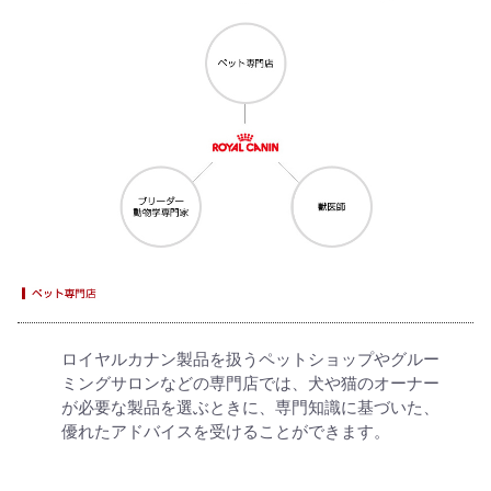
ロイヤルカナン製品を扱うペットショップやグルー
ミングサロンなどの専門店では、犬や猫のオーナー
が必要な製品を選ぶときに、専門知識に基づいた、
優れたアドバイスを受けることができます。