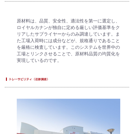
原材料は、品質、安全性、適法性を第一に選定し、
ロイヤルカナンが独自に定める厳しい評価基準をク
リアしたサプライヤーからのみ調達しています。ま
た工場入荷時には成分などが、規格通りであること
を厳格に検査しています。このシステムを世界中の
工場とリンクさせることで、原材料品質の均質化を
実現しているのです。