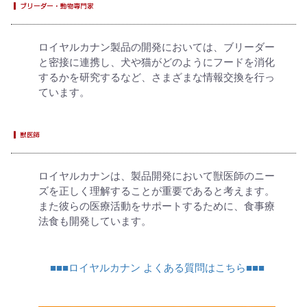
ロイヤルカナン製品の開発においては、ブリーダー
と密接に連携し、犬や猫がどのようにフードを消化
するかを研究するなど、さまざまな情報交換を行っ
ています。
ロイヤルカナンは、製品開発において獣医師のニー
ズを正しく理解することが重要であると考えます。
また彼らの医療活動をサポートするために、食事療
法食も開発しています。
■■■ロイヤルカナン よくある質問はこちら■■■