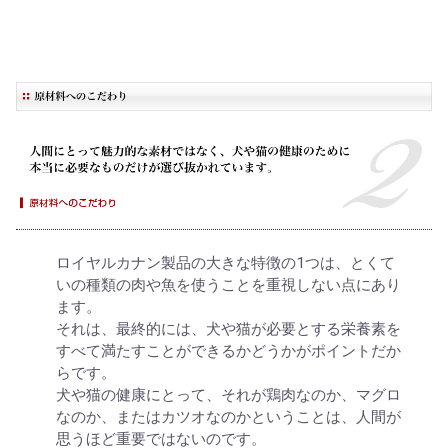
ロイヤルカナン製品の大きな特徴の1つは、とくて
いの種類の肉や魚を使うことを重視しない点にあり
ます。
それは、最終的には、犬や猫が必要とする栄養素を
すべて満たすことができるかどうかがポイントだか
らです。
犬や猫の健康にとって、それが鶏肉なのか、マグロ
なのか、またはカツオなのかということは、人間が
思うほど重要ではないのです。