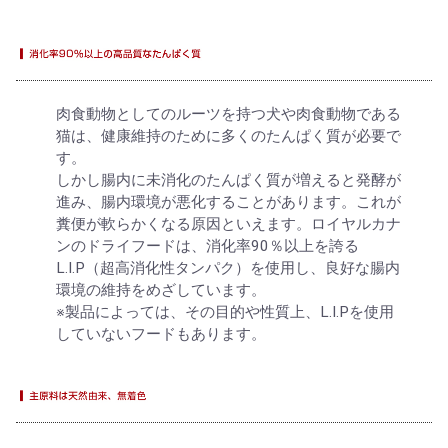
肉食動物としてのルーツを持つ犬や肉食動物である
猫は、健康維持のために多くのたんぱく質が必要で
す。
しかし腸内に未消化のたんぱく質が増えると発酵が
進み、腸内環境が悪化することがあります。これが
糞便が軟らかくなる原因といえます。ロイヤルカナ
ンのドライフードは、消化率90％以上を誇る
L.I.P（超高消化性タンパク）を使用し、良好な腸内
環境の維持をめざしています。
※製品によっては、その目的や性質上、L.I.Pを使用
していないフードもあります。