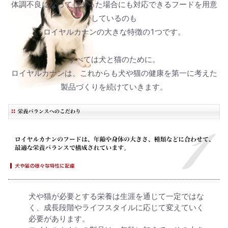
体調不良になってしまった場合にも対応できるフードを用意
しているのも
ロイヤルカナンの大きな特徴の1つです。
すべては犬と猫のために。
ロイヤルカナンは、これからも犬や猫の健康を第一に考えた
製品づくりを続けていきます。
犬や猫が必要とする栄養は生涯を通じて一定ではな
く、成長段階やライフスタイルに応じて変えていく
必要があります。