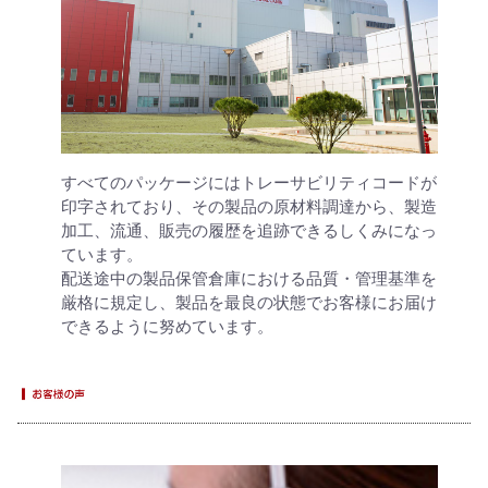
すべてのパッケージにはトレーサビリティコードが
印字されており、その製品の原材料調達から、製造
加工、流通、販売の履歴を追跡できるしくみになっ
ています。
配送途中の製品保管倉庫における品質・管理基準を
厳格に規定し、製品を最良の状態でお客様にお届け
できるように努めています。