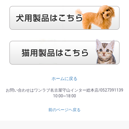
ホームに戻る
お問い合わせはワンラブ名古屋守山インター総本店/0527391139
10:00~18:00
前のページヘ戻る