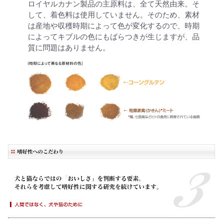
ロイヤルカナン製品の主原料は、全て天然由来。そ
して、着色料は使用していません。そのため、素材
は産地や収穫時期によって色が変化するので、時期
によってキブルの色にもばらつきが生じますが、品
質に問題はありません。