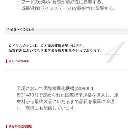
・フードの形状や食感が嗜好性に影響する。
・成長過程(ライフステージ)が嗜好性に影響する。
工場において国際標準化機構(ISO9001、
ISO14001)で定められた国際標準規格を導入し、原
材料から最終製品にいたるまで品質を厳重に管理
し、環境にも配慮しています。