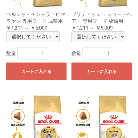
ペルシャ・チンチラ・ヒマ
ブリティッシュ ショートヘ
ラヤン 専用フード 成猫用
アー 専用フード 成猫用
￥1,211 ～ ￥5,009
￥1,211 ～ ￥5,009
数量
数量
カートに入れる
カートに入れる