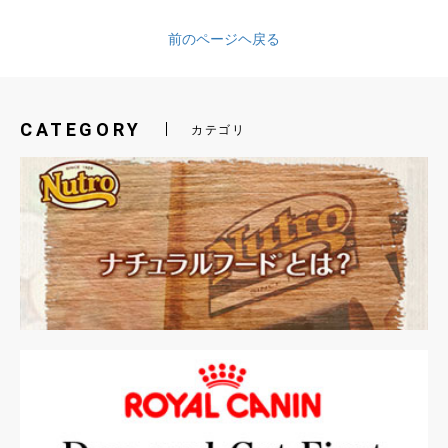
前のページヘ戻る
CATEGORY
カテゴリ