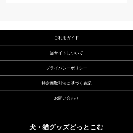
ご利用ガイド
当サイトについて
プライバシーポリシー
特定商取引法に基づく表記
お問い合わせ
犬・猫グッズどっとこむ