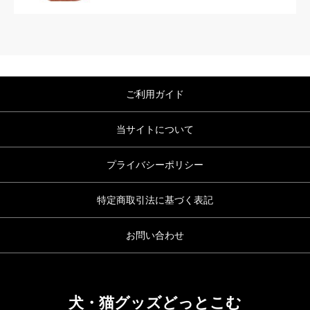
ご利用ガイド
当サイトについて
プライバシーポリシー
特定商取引法に基づく表記
お問い合わせ
犬・猫グッズどっとこむ