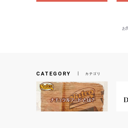
お問
CATEGORY
カテゴリ