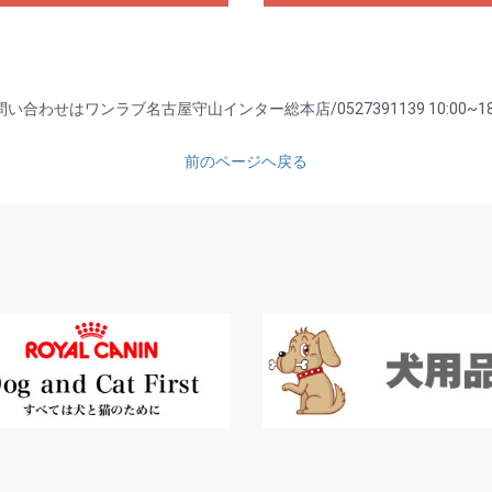
い合わせはワンラブ名古屋守山インター総本店/0527391139 10:00~18
前のページヘ戻る