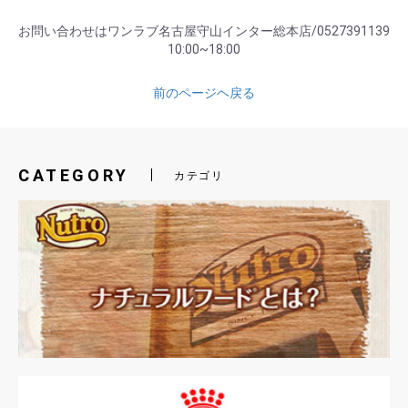
お問い合わせはワンラブ名古屋守山インター総本店/0527391139
10:00~18:00
前のページヘ戻る
CATEGORY
カテゴリ