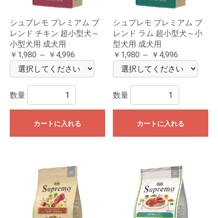
シュプレモ プレミアム ブ
シュプレモ プレミアム ブ
レンド チキン 超小型犬～
レンド ラム 超小型犬～小
小型犬用 成犬用
型犬用 成犬用
￥1,980 ～ ￥4,996
￥1,980 ～ ￥4,996
数量
数量
カートに入れる
カートに入れる