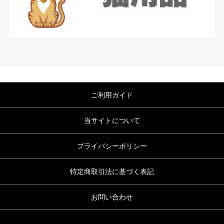
ご利用ガイド
当サイトについて
プライバシーポリシー
特定商取引法に基づく表記
お問い合わせ